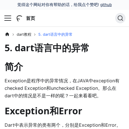
觉得这个网站对你有帮助的话，给我点个赞吧!
github
首页
dart教程
5. dart语言中的异常
5. dart语言中的异常
简介
Exception是程序中的异常情况，在JAVA中exception有
checked Exception和unchecked Exception。那么在
dart中的情况是不是一样的呢？一起来看看吧。
Exception和Error
Dart中表示异常的类有两个，分别是Exception和Error。