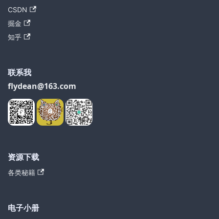
CSDN
掘金
知乎
联系我
flydean@163.com
资源下载
各类秘籍
电子小册