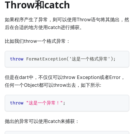
Throw和catch
如果程序产生了异常，则可以使用Throw语句将其抛出，然
后在合适的地方使用catch进行捕获。
比如我们throw一个格式异常：
throw
FormatException
(
'这是一个格式异常'
)
;
但是在dart中，不仅仅可以throw Exception或者Error，
任何一个Object都可以throw出去，如下所示:
throw
"这是一个异常！"
;
抛出的异常可以使用catch来捕获：