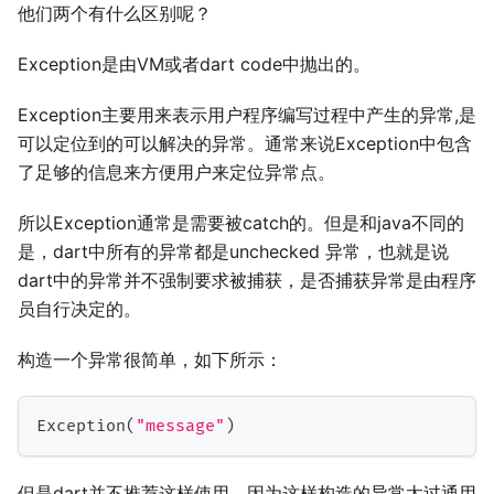
他们两个有什么区别呢？
Exception是由VM或者dart code中抛出的。
Exception主要用来表示用户程序编写过程中产生的异常,是
可以定位到的可以解决的异常。通常来说Exception中包含
了足够的信息来方便用户来定位异常点。
所以Exception通常是需要被catch的。但是和java不同的
是，dart中所有的异常都是unchecked 异常，也就是说
dart中的异常并不强制要求被捕获，是否捕获异常是由程序
员自行决定的。
构造一个异常很简单，如下所示：
Exception
(
"message"
)
但是dart并不推荐这样使用，因为这样构造的异常太过通用