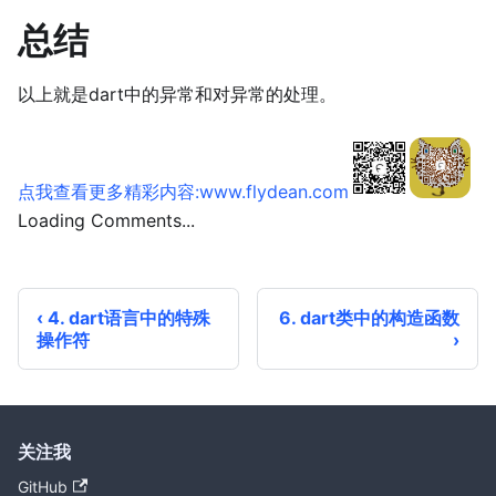
总结
以上就是dart中的异常和对异常的处理。
点我查看更多精彩内容:www.flydean.com
Loading Comments...
4. dart语言中的特殊
6. dart类中的构造函数
操作符
关注我
GitHub