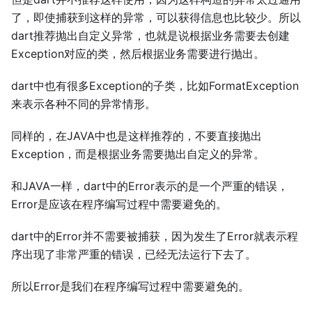
了，即使捕获到这样的异常，可以获得信息也比较少。所以
dart推荐抛出自定义异常，也就是说根据业务需要去创建
Exception对应的类，然后根据业务需要进行抛出。
dart中也有很多Exception的子类，比如FormatException
来表示各种不同的异常情形。
同样的，在JAVA中也是这样推荐的，不要直接抛出
Exception，而是根据业务需要抛出自定义的异常。
和JAVA一样，dart中的Error表示的是一个严重的错误，
Error是应该在程序编写过程中需要避免的。
dart中的Error并不需要被捕获，因为发生了Error就表示程
序出现了非常严重的错误，已经无法运行下去了。
所以Error是我们在程序编写过程中需要避免的。