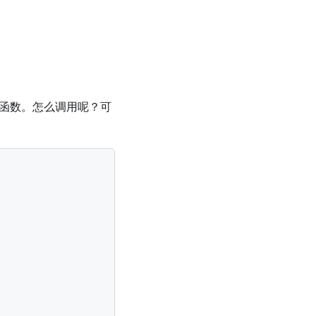
函数。怎么调用呢？可