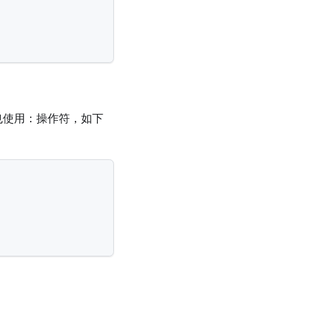
也使用：操作符，如下