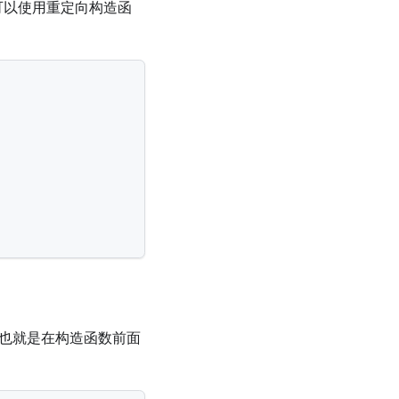
可以使用重定向构造函
 也就是在构造函数前面