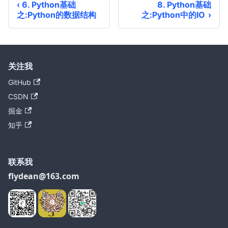
6. Python基础
8. Python基础
之:Python的数据结构
之:Python中的IO
关注我
GitHub
CSDN
掘金
知乎
联系我
flydean@163.com