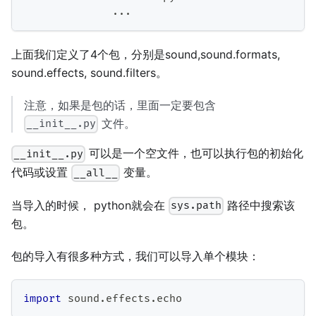
.
.
.
上面我们定义了4个包，分别是sound,sound.formats,
sound.effects, sound.filters。
注意，如果是包的话，里面一定要包含
文件。
__init__.py
可以是一个空文件，也可以执行包的初始化
__init__.py
代码或设置
变量。
__all__
当导入的时候， python就会在
路径中搜索该
sys.path
包。
包的导入有很多种方式，我们可以导入单个模块：
import
 sound
.
effects
.
echo