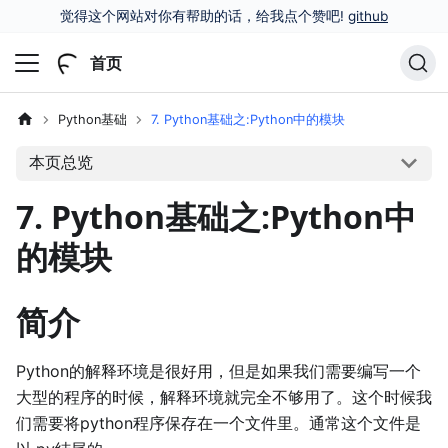
觉得这个网站对你有帮助的话，给我点个赞吧!
github
首页
Python基础
7. Python基础之:Python中的模块
本页总览
7. Python基础之:Python中
的模块
简介
Python的解释环境是很好用，但是如果我们需要编写一个
大型的程序的时候，解释环境就完全不够用了。这个时候我
们需要将python程序保存在一个文件里。通常这个文件是