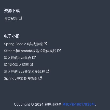
资源下载
各类秘籍
电子小册
Spring Boot 2.X实战教程
Stream和Lambda表达式最佳实践
深入理解java集合
IO/NIO深入指南
深入理解java并发和多线程
Spring5中文参考指南
Copyright © 2024 程序那些事.
粤ICP备19017836号
.