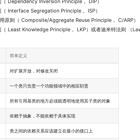
ependency Inversion Principle， DIP）
terface Segregation Principle， ISP）
则（ Composite/Aggregate Reuse Principle， C/ARP）
Least Knowledge Principle， LKP）或者迪⽶特法则 （Law 
简单定义
对扩展开放，对修改关闭
一个类只负责一个功能领域中的相应职责
所有引用基类的地方必须能透明地使用其子类的对象
依赖于抽象，不能依赖于具体实现
类之间的依赖关系应该建立在最小的接口上