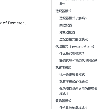
些？
适配器模式
适配器模式了解吗？
of Demeter，
类适配器
对象适配器
适配器模式的优缺点
代理模式（ proxy pattern）
什么是代理模式？
静态代理和动态代理的区别
观察者模式
说⼀说观察者模式
观察者模式的优缺点
你的项⽬是怎么⽤的观察者
模式？
装饰器模式
什么是装饰器模式？