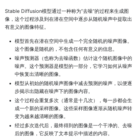
Stable Diffusion模型通过一种称为“去噪”的过程来生成图
像，这个过程涉及到在潜在空间中逐步从随机噪声中提取出
有意义的图像特征。
模型首先在潜在空间中生成一个完全随机的噪声图像。
这个图像是随机的，不包含任何有意义的信息。
噪声预测器（也称为去噪函数）估计这个随机图像中的
噪声。这个预测器是模型的一部分，它学习如何从噪声
中恢复出清晰的图像。
模型从初始的随机噪声图像中减去预测的噪声，以便逐
步揭示出隐藏在噪声下的图像内容。
这个过程会重复多次（通常是十几次），每一步都会生
成一个新的采样图像。这些采样图像逐渐从随机噪声转
变为越来越清晰的图像。
经过多次迭代后，最终得到的图像是一个干净的、去噪
后的图像，它反映了文本提示中描述的内容。