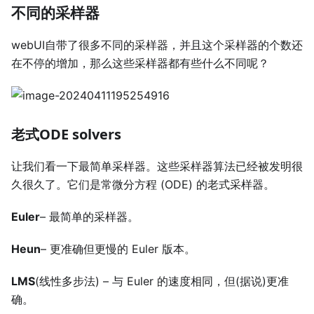
不同的采样器
webUI自带了很多不同的采样器，并且这个采样器的个数还
在不停的增加，那么这些采样器都有些什么不同呢？
老式ODE solvers
让我们看一下最简单采样器。这些采样器算法已经被发明很
久很久了。它们是常微分方程 (ODE) 的老式采样器。
Euler
– 最简单的采样器。
Heun
– 更准确但更慢的 Euler 版本。
LMS
(线性多步法) – 与 Euler 的速度相同，但(据说)更准
确。