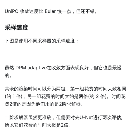
UniPC 收敛速度比 Euler 慢一点，但还不错。
采样速度
下图是使用不同采样器的采样速度：
虽然 DPM adaptive在收敛方面表现良好，但它也是最慢
的。
其余的渲染时间可以分为两组，第一组花费的时间大致相同
(约 1 倍)，另一组花费的时间大约是两倍(约 2 倍)。时间花
费2倍的是因为他们用的是2阶求解器。
二阶求解器虽然更准确，但需要对去U-Net进行两次评估,
所以它们花费的时间大概是2倍。