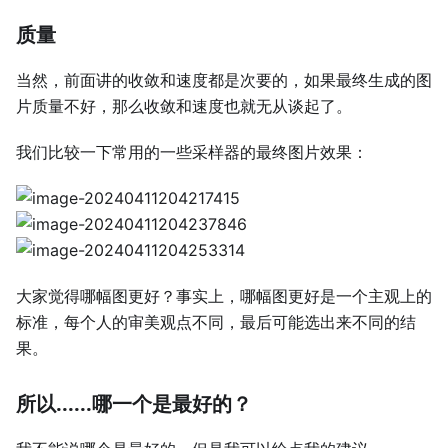
质量
当然，前面讲的收敛和速度都是次要的，如果最终生成的图
片质量不好，那么收敛和速度也就无从谈起了。
我们比较一下常用的一些采样器的最终图片效果：
大家觉得哪幅图更好？事实上，哪幅图更好是一个主观上的
标准，每个人的审美观点不同，最后可能选出来不同的结
果。
所以......哪一个是最好的？