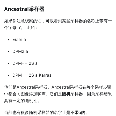
Ancestral采样器
如果你注意观察的话，可以看到某些采样器的名称上带有一
个字母'a'。 比如：
Euler a
DPM2 a
DPM++ 2S a
DPM++ 2S a Karras
他们是Ancestral采样器。Ancestral采样器在每个采样步骤
中都会向图像添加噪声。它们是
随机
采样器，因为采样结果
具有一定的随机性。
当然也有很多随机采样器的名字上是不带a的。