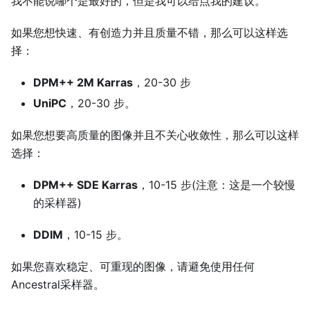
我不能说哪个是最好的，但是我可以给点我的建议。
如果您想快速、有创造力并且质量不错，那么可以这样选
择：
DPM++ 2M Karras
，20-30 步
UniPC
，20-30 步。
如果您想要高质量的图像并且不关心收敛性，那么可以这样
选择：
DPM++ SDE Karras
，10-15 步(注意：这是一个较慢
的采样器)
DDIM
，10-15 步。
如果您喜欢稳定、可重现的图像，请避免使用任何
Ancestral采样器。