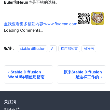
Euler
和
Heun
也是不错的选择.
点我查看更多精彩内容:www.flydean.com
Loading Comments...
标签：
stable diffusion
AI
程序那些事
AI绘画
Stable Diffusion
原来Stable Diffusion
WebUI详细使用指南
是这样工作的
关注我
GitHub