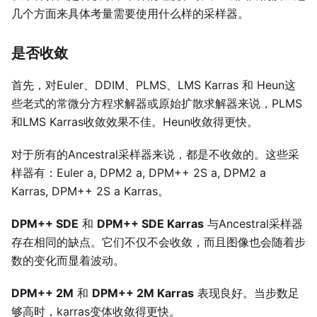
几个方面来具体考量需要使用什么样的采样器。
是否收敛
首先，对Euler、DDIM、PLMS、LMS Karras 和 Heun这
些老式的常微分方程求解器或原始扩散求解器来说，PLMS
和LMS Karras收敛效果不佳。Heun收敛得更快。
对于所有的Ancestral采样器来说，都是不收敛的。这些采
样器有：Euler a, DPM2 a, DPM++ 2S a, DPM2 a
Karras, DPM++ 2S a Karras。
DPM++ SDE
和
DPM++ SDE Karras
与Ancestral采样器
存在相同的缺点。它们不仅不会收敛，而且图像也会随着步
数的变化而显着波动。
DPM++ 2M
和
DPM++ 2M Karras
表现良好。当步数足
够高时，karras变体收敛得更快。