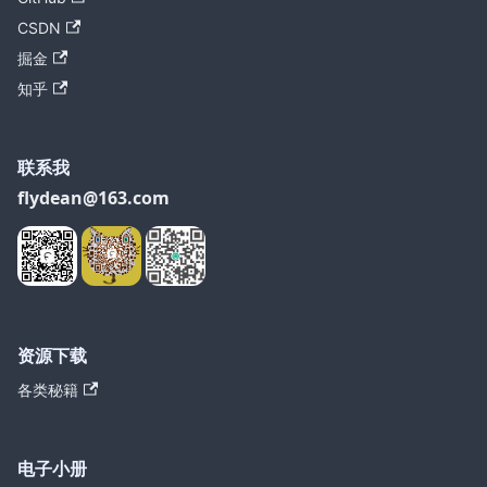
CSDN
掘金
知乎
联系我
flydean@163.com
资源下载
各类秘籍
电子小册