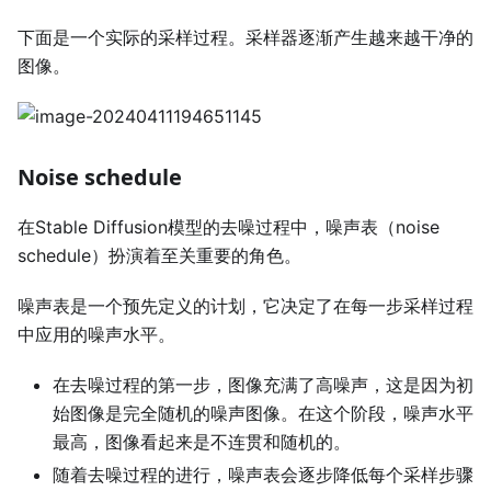
下面是一个实际的采样过程。采样器逐渐产生越来越干净的
图像。
Noise schedule
在Stable Diffusion模型的去噪过程中，噪声表（noise
schedule）扮演着至关重要的角色。
噪声表是一个预先定义的计划，它决定了在每一步采样过程
中应用的噪声水平。
在去噪过程的第一步，图像充满了高噪声，这是因为初
始图像是完全随机的噪声图像。在这个阶段，噪声水平
最高，图像看起来是不连贯和随机的。
随着去噪过程的进行，噪声表会逐步降低每个采样步骤