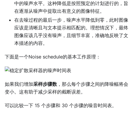
中的噪声水平。这种降低是按照预定的计划进行的，旨
在逐渐从噪声中提取出有意义的图像特征。
在去噪过程的最后一步，噪声水平降低到零，此时图像
应该是清晰且与文本提示相匹配的。理想情况下，最终
图像应该几乎没有噪声，且细节丰富，准确地反映了文
本描述的内容。
下面是一个Noise schedule的基本工作原理：
如果我们增加
采样步骤数
，那么每个步骤之间的降噪幅将会
变小。这有助于减少采样的截断误差。
可以比较一下 15 个步骤和 30 个步骤的噪音时间表。