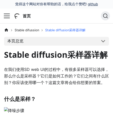
觉得这个网站对你有帮助的话，给我点个赞吧!
github
首页
Stable difussion
Stable diffusion采样器详解
本页总览
Stable diffusion采样器详解
在我们使用SD web UI的过程中，有很多采样器可以选择，
那么什么是采样器？它们是如何工作的？它们之间有什么区
别？你应该使用哪一个？这篇文章将会给你想要的答案。
什么是采样？