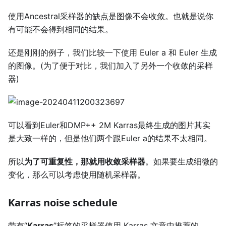
使用Ancestral采样器的缺点是图像不会收敛。也就是说你
有可能不会得到相同的结果。
还是刚刚的例子，我们比较一下使用 Euler a 和 Euler 生成
的图像。(为了便于对比，我们加入了另外一个收敛的采样
器)
可以看到Euler和DMP++ 2M Karras最终生成的图片其实
是大致一样的，但是他们两个跟Euler a的结果不太相同。
所以
为了可重复性，那就用收敛采样器
。如果要生成细微的
变化，那么可以考虑使用随机采样器。
Karras noise schedule
带有“
Karras
”标签的采样器使用 Karras 文章中推荐的