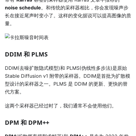
noise schedule
。和传统的采样器相比，你会发现噪声步
长在接近尾声时变小了。这样的变化据说可以提高图像的质
量。
DDIM 和 PLMS
DDIM(去噪扩散隐式模型)和 PLMS(伪线性多步法)是原始
Stable Diffusion v1 附带的采样器。DDIM是首批为扩散模
型设计的采样器之一。PLMS 是 DDIM 的更新、更快的替
代方案。
这两个采样器已经过时了，我们通常不会使用他们。
DPM 和 DPM++